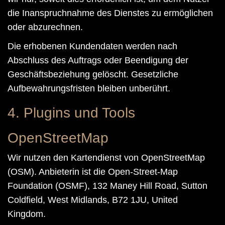
die Inanspruchnahme des Dienstes zu ermöglichen
oder abzurechnen.
Die erhobenen Kundendaten werden nach
Abschluss des Auftrags oder Beendigung der
Geschäftsbeziehung gelöscht. Gesetzliche
Aufbewahrungsfristen bleiben unberührt.
4. Plugins und Tools
OpenStreetMap
Wir nutzen den Kartendienst von OpenStreetMap
(OSM). Anbieterin ist die Open-Street-Map
Foundation (OSMF), 132 Maney Hill Road, Sutton
Coldfield, West Midlands, B72 1JU, United
Kingdom.