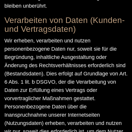
bleiben unberührt.
Verarbeiten von Daten (Kunden-
und Vertragsdaten)
Wir erheben, verarbeiten und nutzen
personenbezogene Daten nur, soweit sie für die
Begründung, inhaltliche Ausgestaltung oder
Änderung des Rechtsverhältnisses erforderlich sind
(Bestandsdaten). Dies erfolgt auf Grundlage von Art.
6 Abs. 1 lit. b DSGVO, der die Verarbeitung von
Daten zur Erfüllung eines Vertrags oder
vorvertraglicher Maßnahmen gestattet.
Personenbezogene Daten über die
Inanspruchnahme unserer Internetseiten
(Nutzungsdaten) erheben, verarbeiten und nutzen
wir nur, soweit dies erforderlich ist, um dem Nutzer