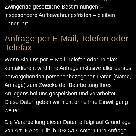
Zwingende gesetzliche Bestimmungen –
insbesondere Aufbewahrungsfristen – bleiben
unberührt.
Anfrage per E-Mail, Telefon oder
Telefax
Wenn Sie uns per E-Mail, Telefon oder Telefax
kontaktieren, wird Ihre Anfrage inklusive aller daraus
hervorgehenden personenbezogenen Daten (Name,
Anfrage) zum Zwecke der Bearbeitung Ihres
Anliegens bei uns gespeichert und verarbeitet.
Diese Daten geben wir nicht ohne Ihre Einwilligung
weiter.
Die Verarbeitung dieser Daten erfolgt auf Grundlage
von Art. 6 Abs. 1 lit. b DSGVO, sofern Ihre Anfrage