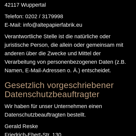
42117 Wuppertal
Telefon: 0202 / 3179998
E-Mail:
Verantwortliche Stelle ist die natürliche oder
juristische Person, die allein oder gemeinsam mit
anderen über die Zwecke und Mittel der
Verarbeitung von personenbezogenen Daten (z.B.
Namen, E-Mail-Adressen o. Ä.) entscheidet.
Gesetzlich vorgeschriebener
Datenschutzbeauftragter
Wir haben für unser Unternehmen einen
Datenschutzbeauftragten bestellt.
Gerald Reske
Friedrich-Ebert-Str. 130