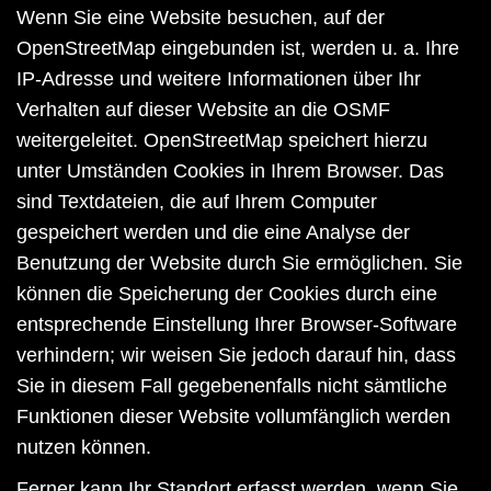
Wenn Sie eine Website besuchen, auf der
OpenStreetMap eingebunden ist, werden u. a. Ihre
IP-Adresse und weitere Informationen über Ihr
Verhalten auf dieser Website an die OSMF
weitergeleitet. OpenStreetMap speichert hierzu
unter Umständen Cookies in Ihrem Browser. Das
sind Textdateien, die auf Ihrem Computer
gespeichert werden und die eine Analyse der
Benutzung der Website durch Sie ermöglichen. Sie
können die Speicherung der Cookies durch eine
entsprechende Einstellung Ihrer Browser-Software
verhindern; wir weisen Sie jedoch darauf hin, dass
Sie in diesem Fall gegebenenfalls nicht sämtliche
Funktionen dieser Website vollumfänglich werden
nutzen können.
Ferner kann Ihr Standort erfasst werden, wenn Sie