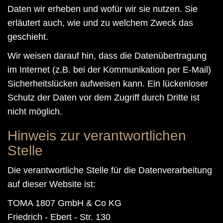
Daten wir erheben und wofür wir sie nutzen. Sie
erläutert auch, wie und zu welchem Zweck das
geschieht.
Wir weisen darauf hin, dass die Datenübertragung
im Internet (z.B. bei der Kommunikation per E-Mail)
Sicherheitslücken aufweisen kann. Ein lückenloser
Schutz der Daten vor dem Zugriff durch Dritte ist
nicht möglich.
Hinweis zur verantwortlichen
Stelle
Die verantwortliche Stelle für die Datenverarbeitung
auf dieser Website ist:
TOMA 1807 GmbH & Co KG
Friedrich - Ebert - Str. 130