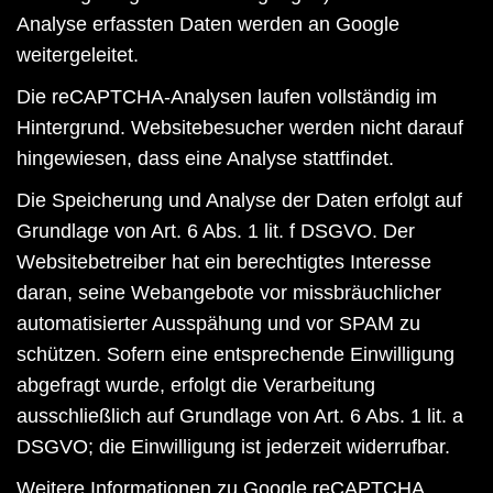
Analyse erfassten Daten werden an Google
weitergeleitet.
Die reCAPTCHA-Analysen laufen vollständig im
Hintergrund. Websitebesucher werden nicht darauf
hingewiesen, dass eine Analyse stattfindet.
Die Speicherung und Analyse der Daten erfolgt auf
Grundlage von Art. 6 Abs. 1 lit. f DSGVO. Der
Websitebetreiber hat ein berechtigtes Interesse
daran, seine Webangebote vor missbräuchlicher
automatisierter Ausspähung und vor SPAM zu
schützen. Sofern eine entsprechende Einwilligung
abgefragt wurde, erfolgt die Verarbeitung
ausschließlich auf Grundlage von Art. 6 Abs. 1 lit. a
DSGVO; die Einwilligung ist jederzeit widerrufbar.
Weitere Informationen zu Google reCAPTCHA