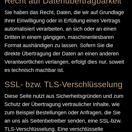
Recht auf Datenübertragbarkeit
Sie haben das Recht, Daten, die wir auf Grundlage
Ihrer Einwilligung oder in Erfüllung eines Vertrags
automatisiert verarbeiten, an sich oder an einen
Dritten in einem gängigen, maschinenlesbaren
Format aushändigen zu lassen. Sofern Sie die
direkte Übertragung der Daten an einen anderen
Verantwortlichen verlangen, erfolgt dies nur, soweit
es technisch machbar ist.
SSL- bzw. TLS-Verschlüsselung
Diese Seite nutzt aus Sicherheitsgründen und zum
Schutz der Übertragung vertraulicher Inhalte, wie
zum Beispiel Bestellungen oder Anfragen, die Sie
an uns als Seitenbetreiber senden, eine SSL-bzw.
TLS-Verschlüsselung. Eine verschlüsselte