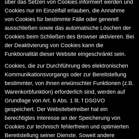
über das Setzen von Cookies informiert werden und
Cookies nur im Einzelfall erlauben, die Annahme
von Cookies für bestimmte Fälle oder generell
ausschließen sowie das automatische Löschen der
Cookies beim Schließen des Browser aktivieren. Bei
der Deaktivierung von Cookies kann die
Funktionalität dieser Website eingeschränkt sein.
Cookies, die zur Durchführung des elektronischen
Kommunikationsvorgangs oder zur Bereitstellung
bestimmter, von Ihnen erwünschter Funktionen (z.B.
Warenkorbfunktion) erforderlich sind, werden auf
Grundlage von Art. 6 Abs. 1 lit. f DSGVO
gespeichert. Der Websitebetreiber hat ein
berechtigtes Interesse an der Speicherung von
Cookies zur technisch fehlerfreien und optimierten
Bereitstellung seiner Dienste. Soweit andere