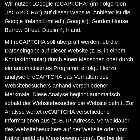
Wir nutzen „Google reCAPTCHA“ (im Folgenden
„reCAPTCHA“) auf dieser Website. Anbieter ist die
Google Ireland Limited („Google“), Gordon House,
Barrow Street, Dublin 4, Irland.
Mit reCAPTCHA soll überprüft werden, ob die
Dateneingabe auf dieser Website (z. B. in einem
Kontaktformular) durch einen Menschen oder durch
ein automatisiertes Programm erfolgt. Hierzu
analysiert reCAPTCHA das Verhalten des
Websitebesuchers anhand verschiedener
Merkmale. Diese Analyse beginnt automatisch,
sobald der Websitebesucher die Website betritt. Zur
Analyse wertet reCAPTCHA verschiedene
Informationen aus (z. B. IP-Adresse, Verweildauer
des Websitebesuchers auf der Website oder vom
Nutzer getätigte Mausbewegungen). Die bei der