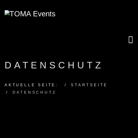
DATENSCHUTZ
AKTUELLE SEITE:
STARTSEITE
DATENSCHUTZ