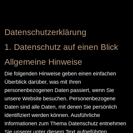
Datenschutzerklärung
1. Datenschutz auf einen Blick
Allgemeine Hinweise
Die folgenden Hinweise geben einen einfachen
Überblick darüber, was mit Ihren
personenbezogenen Daten passiert, wenn Sie
unsere Website besuchen. Personenbezogene
Daten sind alle Daten, mit denen Sie persönlich
identifiziert werden können. Ausführliche
Informationen zum Thema Datenschutz entnehmen
Sie unserer unter diesem Text aufgeführten