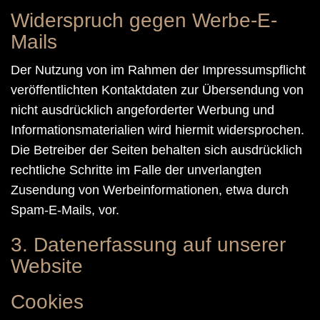
Widerspruch gegen Werbe-E-
Mails
Der Nutzung von im Rahmen der Impressumspflicht
veröffentlichten Kontaktdaten zur Übersendung von
nicht ausdrücklich angeforderter Werbung und
Informationsmaterialien wird hiermit widersprochen.
Die Betreiber der Seiten behalten sich ausdrücklich
rechtliche Schritte im Falle der unverlangten
Zusendung von Werbeinformationen, etwa durch
Spam-E-Mails, vor.
3. Datenerfassung auf unserer
Website
Cookies