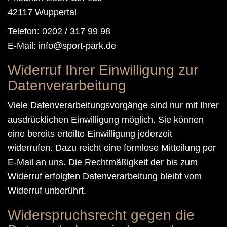
42117 Wuppertal
Telefon: 0202 / 317 99 98
E-Mail:
Widerruf Ihrer Einwilligung zur
Datenverarbeitung
Viele Datenverarbeitungsvorgänge sind nur mit Ihrer
ausdrücklichen Einwilligung möglich. Sie können
eine bereits erteilte Einwilligung jederzeit
widerrufen. Dazu reicht eine formlose Mitteilung per
E-Mail an uns. Die Rechtmäßigkeit der bis zum
Widerruf erfolgten Datenverarbeitung bleibt vom
Widerruf unberührt.
Widerspruchsrecht gegen die