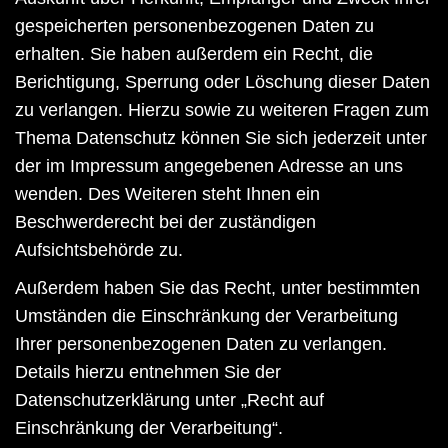
gespeicherten personenbezogenen Daten zu
erhalten. Sie haben außerdem ein Recht, die
Berichtigung, Sperrung oder Löschung dieser Daten
zu verlangen. Hierzu sowie zu weiteren Fragen zum
Thema Datenschutz können Sie sich jederzeit unter
der im Impressum angegebenen Adresse an uns
wenden. Des Weiteren steht Ihnen ein
Beschwerderecht bei der zuständigen
Aufsichtsbehörde zu.
Außerdem haben Sie das Recht, unter bestimmten
Umständen die Einschränkung der Verarbeitung
Ihrer personenbezogenen Daten zu verlangen.
Details hierzu entnehmen Sie der
Datenschutzerklärung unter „Recht auf
Einschränkung der Verarbeitung“.