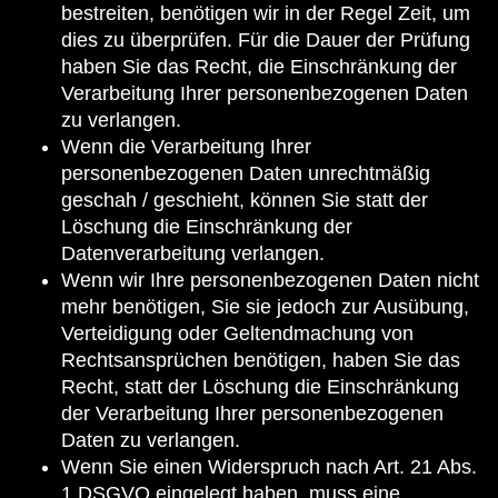
bestreiten, benötigen wir in der Regel Zeit, um
dies zu überprüfen. Für die Dauer der Prüfung
haben Sie das Recht, die Einschränkung der
Verarbeitung Ihrer personenbezogenen Daten
zu verlangen.
Wenn die Verarbeitung Ihrer
personenbezogenen Daten unrechtmäßig
geschah / geschieht, können Sie statt der
Löschung die Einschränkung der
Datenverarbeitung verlangen.
Wenn wir Ihre personenbezogenen Daten nicht
mehr benötigen, Sie sie jedoch zur Ausübung,
Verteidigung oder Geltendmachung von
Rechtsansprüchen benötigen, haben Sie das
Recht, statt der Löschung die Einschränkung
der Verarbeitung Ihrer personenbezogenen
Daten zu verlangen.
Wenn Sie einen Widerspruch nach Art. 21 Abs.
1 DSGVO eingelegt haben, muss eine