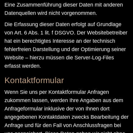
Eine Zusammenführung dieser Daten mit anderen
Datenquellen wird nicht vorgenommen.
Die Erfassung dieser Daten erfolgt auf Grundlage
von Art. 6 Abs. 1 lit. f DSGVO. Der Websitebetreiber
hat ein berechtigtes Interesse an der technisch
fehlerfreien Darstellung und der Optimierung seiner
Website – hierzu müssen die Server-Log-Files
erfasst werden.
Kontaktformular
Wenn Sie uns per Kontaktformular Anfragen
zukommen lassen, werden Ihre Angaben aus dem
Anfrageformular inklusive der von Ihnen dort
angegebenen Kontaktdaten zwecks Bearbeitung der
Anfrage und für den Fall von Anschlussfragen bei