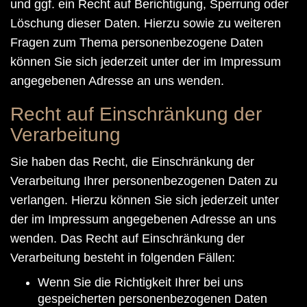
und ggf. ein Recht auf Berichtigung, Sperrung oder
Löschung dieser Daten. Hierzu sowie zu weiteren
Fragen zum Thema personenbezogene Daten
können Sie sich jederzeit unter der im Impressum
angegebenen Adresse an uns wenden.
Recht auf Einschränkung der
Verarbeitung
Sie haben das Recht, die Einschränkung der
Verarbeitung Ihrer personenbezogenen Daten zu
verlangen. Hierzu können Sie sich jederzeit unter
der im Impressum angegebenen Adresse an uns
wenden. Das Recht auf Einschränkung der
Verarbeitung besteht in folgenden Fällen:
Wenn Sie die Richtigkeit Ihrer bei uns
gespeicherten personenbezogenen Daten