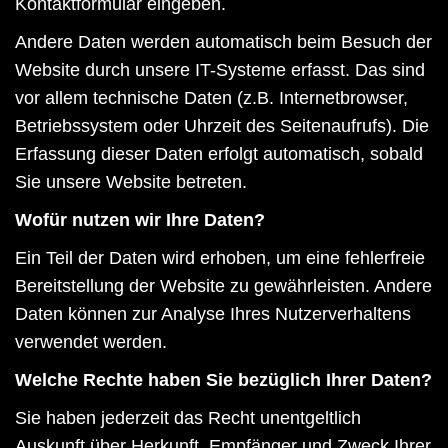
Kontaktformular eingeben.
Andere Daten werden automatisch beim Besuch der
Website durch unsere IT-Systeme erfasst. Das sind
vor allem technische Daten (z.B. Internetbrowser,
Betriebssystem oder Uhrzeit des Seitenaufrufs). Die
Erfassung dieser Daten erfolgt automatisch, sobald
Sie unsere Website betreten.
Wofür nutzen wir Ihre Daten?
Ein Teil der Daten wird erhoben, um eine fehlerfreie
Bereitstellung der Website zu gewährleisten. Andere
Daten können zur Analyse Ihres Nutzerverhaltens
verwendet werden.
Welche Rechte haben Sie bezüglich Ihrer Daten?
Sie haben jederzeit das Recht unentgeltlich
Auskunft über Herkunft, Empfänger und Zweck Ihrer