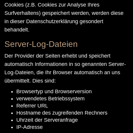
Cookies (z.B. Cookies zur Analyse Ihres
Surfverhaltens) gespeichert werden, werden diese
in dieser Datenschutzerklärung gesondert
behandelt.
Server-Log-Dateien
Der Provider der Seiten erhebt und speichert
automatisch Informationen in so genannten Server-
Log-Dateien, die Ihr Browser automatisch an uns
übermittelt. Dies sind:
Browsertyp und Browserversion
verwendetes Betriebssystem
Referrer URL
Hostname des zugreifenden Rechners
Uhrzeit der Serveranfrage
IP-Adresse