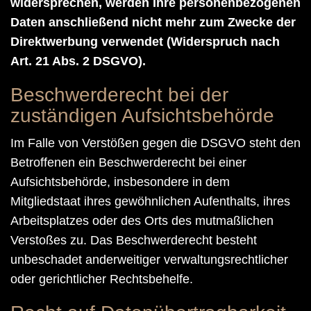
widersprechen, werden Ihre personenbezogenen
Daten anschließend nicht mehr zum Zwecke der
Direktwerbung verwendet (Widerspruch nach
Art. 21 Abs. 2 DSGVO).
Beschwerderecht bei der
zuständigen Aufsichtsbehörde
Im Falle von Verstößen gegen die DSGVO steht den
Betroffenen ein Beschwerderecht bei einer
Aufsichtsbehörde, insbesondere in dem
Mitgliedstaat ihres gewöhnlichen Aufenthalts, ihres
Arbeitsplatzes oder des Orts des mutmaßlichen
Verstoßes zu. Das Beschwerderecht besteht
unbeschadet anderweitiger verwaltungsrechtlicher
oder gerichtlicher Rechtsbehelfe.