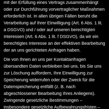
mit der Erfüllung eines Vertrags zusammenhängt
oder zur Durchführung vorvertraglicher Maßnahmen
erforderlich ist. In allen übrigen Fällen beruht die
Verarbeitung auf Ihrer Einwilligung (Art. 6 Abs. 1 lit.
a DSGVO) und / oder auf unseren berechtigten
Interessen (Art. 6 Abs. 1 lit. f DSGVO), da wir ein
berechtigtes Interesse an der effektiven Bearbeitung
der an uns gerichteten Anfragen haben.
Die von Ihnen an uns per Kontaktanfragen
übersandten Daten verbleiben bei uns, bis Sie uns
zur Löschung auffordern, Ihre Einwilligung zur
Speicherung widerrufen oder der Zweck für die
Datenspeicherung entfällt (z. B. nach
abgeschlossener Bearbeitung Ihres Anliegens).
Zwingende gesetzliche Bestimmungen –
insbesondere gesetzliche Aufbewahrungsfristen –