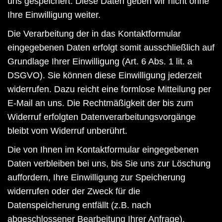
uns gespeichert. Diese Daten geben wir nicht ohne
Ihre Einwilligung weiter.
Die Verarbeitung der in das Kontaktformular
eingegebenen Daten erfolgt somit ausschließlich auf
Grundlage Ihrer Einwilligung (Art. 6 Abs. 1 lit. a
DSGVO). Sie können diese Einwilligung jederzeit
widerrufen. Dazu reicht eine formlose Mitteilung per
E-Mail an uns. Die Rechtmäßigkeit der bis zum
Widerruf erfolgten Datenverarbeitungsvorgänge
bleibt vom Widerruf unberührt.
Die von Ihnen im Kontaktformular eingegebenen
Daten verbleiben bei uns, bis Sie uns zur Löschung
auffordern, Ihre Einwilligung zur Speicherung
widerrufen oder der Zweck für die
Datenspeicherung entfällt (z.B. nach
abgeschlossener Bearbeitung Ihrer Anfrage).