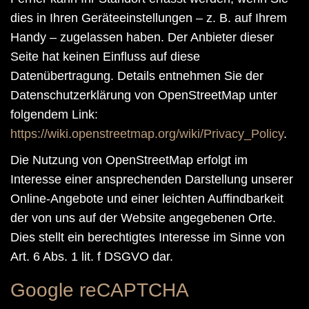
dies in Ihren Geräteeinstellungen – z. B. auf Ihrem
Handy – zugelassen haben. Der Anbieter dieser
Seite hat keinen Einfluss auf diese
Datenübertragung. Details entnehmen Sie der
Datenschutzerklärung von OpenStreetMap unter
folgendem Link:
https://wiki.openstreetmap.org/wiki/Privacy_Policy
.
Die Nutzung von OpenStreetMap erfolgt im
Interesse einer ansprechenden Darstellung unserer
Online-Angebote und einer leichten Auffindbarkeit
der von uns auf der Website angegebenen Orte.
Dies stellt ein berechtigtes Interesse im Sinne von
Art. 6 Abs. 1 lit. f DSGVO dar.
Google reCAPTCHA