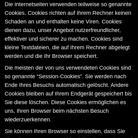
Die Internetseiten verwenden teilweise so genannte
Cookies. Cookies richten auf Ihrem Rechner keinen
Schaden an und enthalten keine Viren. Cookies
dienen dazu, unser Angebot nutzerfreundlicher,
effektiver und sicherer zu machen. Cookies sind
kleine Textdateien, die auf Ihrem Rechner abgelegt
werden und die Ihr Browser speichert.
Die meisten der von uns verwendeten Cookies sind
so genannte “Session-Cookies”. Sie werden nach
Ende Ihres Besuchs automatisch gelöscht. Andere
Cookies bleiben auf Ihrem Endgerät gespeichert bis
Sie diese löschen. Diese Cookies ermöglichen es
uns, Ihren Browser beim nächsten Besuch
wiederzuerkennen.
Sie können Ihren Browser so einstellen, dass Sie