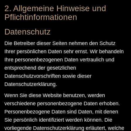
2. Allgemeine Hinweise und
Pflichtinformationen
Datenschutz
Die Betreiber dieser Seiten nehmen den Schutz
Ihrer persönlichen Daten sehr ernst. Wir behandeln
Ihre personenbezogenen Daten vertraulich und
entsprechend der gesetzlichen
Datenschutzvorschriften sowie dieser
Datenschutzerklärung.
Wenn Sie diese Website benutzen, werden
verschiedene personenbezogene Daten erhoben.
Personenbezogene Daten sind Daten, mit denen
Sie persönlich identifiziert werden können. Die
vorliegende Datenschutzerklärung erläutert, welche