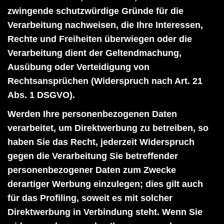
zwingende schutzwürdige Gründe für die
Verarbeitung nachweisen, die Ihre Interessen,
Rechte und Freiheiten überwiegen oder die
Verarbeitung dient der Geltendmachung,
Ausübung oder Verteidigung von
Rechtsansprüchen (Widerspruch nach Art. 21
Abs. 1 DSGVO).
Werden Ihre personenbezogenen Daten
verarbeitet, um Direktwerbung zu betreiben, so
haben Sie das Recht, jederzeit Widerspruch
gegen die Verarbeitung Sie betreffender
personenbezogener Daten zum Zwecke
derartiger Werbung einzulegen; dies gilt auch
für das Profiling, soweit es mit solcher
Direktwerbung in Verbindung steht. Wenn Sie