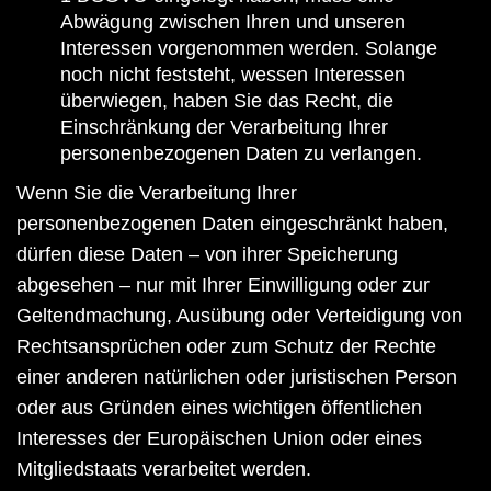
Abwägung zwischen Ihren und unseren
Interessen vorgenommen werden. Solange
noch nicht feststeht, wessen Interessen
überwiegen, haben Sie das Recht, die
Einschränkung der Verarbeitung Ihrer
personenbezogenen Daten zu verlangen.
Wenn Sie die Verarbeitung Ihrer
personenbezogenen Daten eingeschränkt haben,
dürfen diese Daten – von ihrer Speicherung
abgesehen – nur mit Ihrer Einwilligung oder zur
Geltendmachung, Ausübung oder Verteidigung von
Rechtsansprüchen oder zum Schutz der Rechte
einer anderen natürlichen oder juristischen Person
oder aus Gründen eines wichtigen öffentlichen
Interesses der Europäischen Union oder eines
Mitgliedstaats verarbeitet werden.