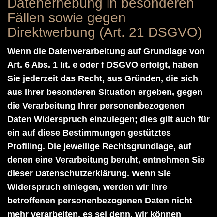
Datenerhebung in besonderen
Fällen sowie gegen
Direktwerbung (Art. 21 DSGVO)
Wenn die Datenverarbeitung auf Grundlage von
Art. 6 Abs. 1 lit. e oder f DSGVO erfolgt, haben
Sie jederzeit das Recht, aus Gründen, die sich
aus Ihrer besonderen Situation ergeben, gegen
die Verarbeitung Ihrer personenbezogenen
Daten Widerspruch einzulegen; dies gilt auch für
ein auf diese Bestimmungen gestütztes
Profiling. Die jeweilige Rechtsgrundlage, auf
denen eine Verarbeitung beruht, entnehmen Sie
dieser Datenschutzerklärung. Wenn Sie
Widerspruch einlegen, werden wir Ihre
betroffenen personenbezogenen Daten nicht
mehr verarbeiten, es sei denn, wir können