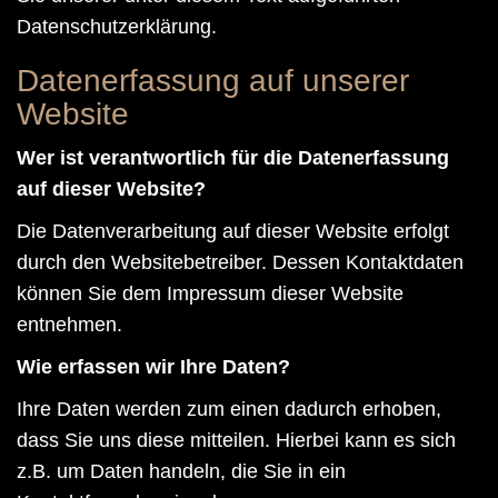
Datenschutzerklärung.
Datenerfassung auf unserer
Website
Wer ist verantwortlich für die Datenerfassung
auf dieser Website?
Die Datenverarbeitung auf dieser Website erfolgt
durch den Websitebetreiber. Dessen Kontaktdaten
können Sie dem Impressum dieser Website
entnehmen.
Wie erfassen wir Ihre Daten?
Ihre Daten werden zum einen dadurch erhoben,
dass Sie uns diese mitteilen. Hierbei kann es sich
z.B. um Daten handeln, die Sie in ein