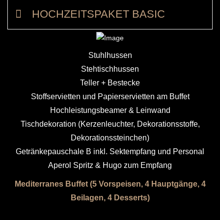
HOCHZEITSPAKET BASIC
Stuhlhussen
Stehtischhussen
Teller + Bestecke
Stoffservietten und Papierservietten am Buffet
Hochleistungsbeamer & Leinwand
Tischdekoration (Kerzenleuchter, Dekorationsstoffe,
Dekorationssteinchen)
Getränkepauschale B inkl. Sektempfang und Personal
Aperol Spritz & Hugo zum Empfang
Mediterranes Buffet (5 Vorspeisen, 4 Hauptgänge, 4
Beilagen, 4 Desserts)