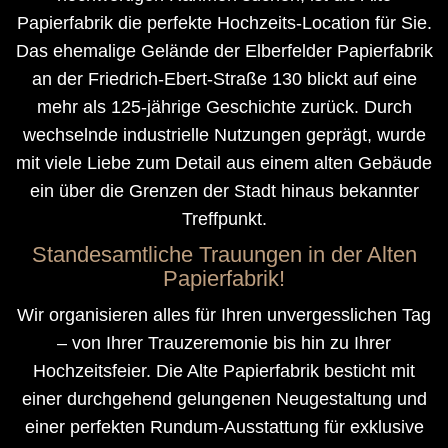
Papierfabrik die perfekte Hochzeits-Location für Sie.
Das ehemalige Gelände der Elberfelder Papierfabrik
an der Friedrich-Ebert-Straße 130 blickt auf eine
mehr als 125-jährige Geschichte zurück. Durch
wechselnde industrielle Nutzungen geprägt, wurde
mit viele Liebe zum Detail aus einem alten Gebäude
ein über die Grenzen der Stadt hinaus bekannter
Treffpunkt.
Standesamtliche Trauungen in der Alten
Papierfabrik!
Wir organisieren alles für Ihren unvergesslichen Tag
– von Ihrer Trauzeremonie bis hin zu Ihrer
Hochzeitsfeier. Die Alte Papierfabrik besticht mit
einer durchgehend gelungenen Neugestaltung und
einer perfekten Rundum-Ausstattung für exklusive