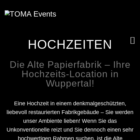
HOCHZEITEN
Die Alte Papierfabrik – Ihre
Hochzeits-Location in
Wuppertal!
Eine Hochzeit in einem denkmalgeschützten,
liebevoll restaurierten Fabrikgebäude – Sie werden
unser Ambiente lieben! Wenn Sie das
Unkonventionelle reizt und Sie dennoch einen sehr
hochwertigen Rahmen suchen, ist die Alte