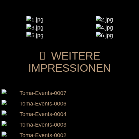
WEITERE
IMPRESSIONEN