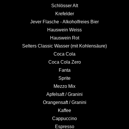
Schlösser Alt
Krefelder
Jever Flasche - Alkoholfreies Bier
Hauswein Weiss
Hauswein Rot
Selters Classic Wasser (mit Kohlensäure)
Coca Cola
Coca Cola Zero
Fanta
Sprite
Mezzo Mix
Apfelsaft / Granini
Orangensaft / Granini
Kaffee
Cappuccino
Espresso