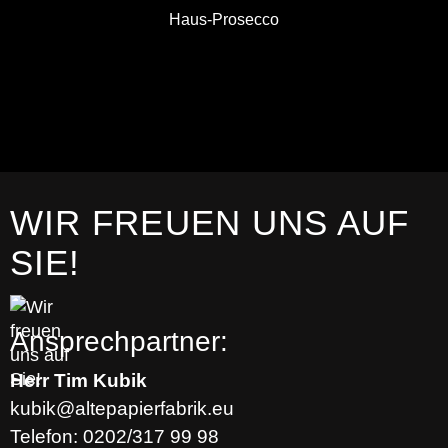
Haus-Prosecco
WIR FREUEN UNS AUF
SIE!
Ansprechpartner:
Herr Tim Kubik
Telefon: 0202/317 99 98