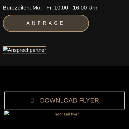
Bürozeiten: Mo. - Fr. 10:00 - 16:00 Uhr
ANFRAGE
DOWNLOAD FLYER