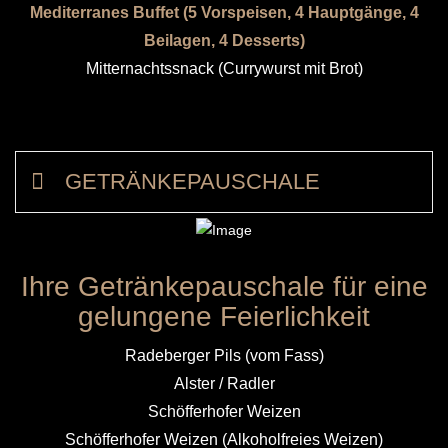
Mediterranes Buffet (5 Vorspeisen, 4 Hauptgänge, 4
Beilagen, 4 Desserts)
Mitternachtssnack (Currywurst mit Brot)
GETRÄNKEPAUSCHALE
Ihre Getränkepauschale für eine
gelungene Feierlichkeit
Radeberger Pils (vom Fass)
Alster / Radler
Schöfferhofer Weizen
Schöfferhofer Weizen (Alkoholfreies Weizen)