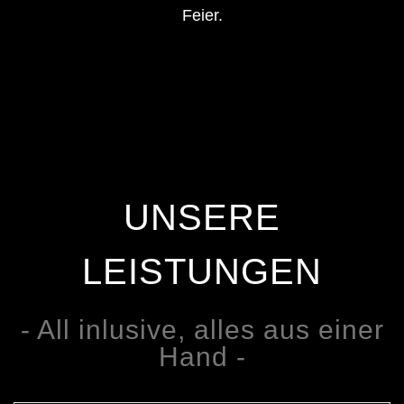
Feier.
UNSERE
LEISTUNGEN
- All inlusive, alles aus einer
Hand -