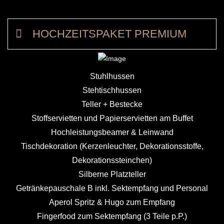
HOCHZEITSPAKET PREMIUM
Stuhlhussen
Stehtischhussen
Teller + Bestecke
Stoffservietten und Papierservietten am Buffet
Hochleistungsbeamer & Leinwand
Tischdekoration (Kerzenleuchter, Dekorationsstoffe,
Dekorationssteinchen)
Silberne Platzteller
Getränkepauschale B inkl. Sektempfang und Personal
Aperol Spritz & Hugo zum Empfang
Fingerfood zum Sektempfang (3 Teile p.P.)