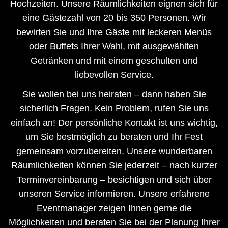
Hochzeiten. Unsere Räumlichkeiten eignen sich für
eine Gästezahl von 20 bis 350 Personen. Wir
bewirten Sie und Ihre Gäste mit leckeren Menüs
oder Buffets Ihrer Wahl, mit ausgewählten
Getränken und mit einem geschulten und
liebevollen Service.
Sie wollen bei uns heiraten – dann haben Sie
sicherlich Fragen. Kein Problem, rufen Sie uns
einfach an! Der persönliche Kontakt ist uns wichtig,
um Sie bestmöglich zu beraten und Ihr Fest
gemeinsam vorzubereiten. Unsere wunderbaren
Räumlichkeiten können Sie jederzeit – nach kurzer
Terminvereinbarung – besichtigen und sich über
unseren Service informieren. Unsere erfahrene
Eventmanager zeigen Ihnen gerne die
Möglichkeiten und beraten Sie bei der Planung Ihrer