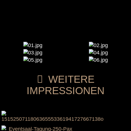
WEITERE
IMPRESSIONEN