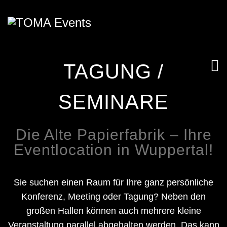
TAGUNG /
SEMINARE
Die Alte Papierfabrik – Ihre
Eventlocation in Wuppertal!
Sie suchen einen Raum für Ihre ganz persönliche
Konferenz, Meeting oder Tagung? Neben den
großen Hallen können auch mehrere kleine
Veranstaltung parallel abgehalten werden. Das kann