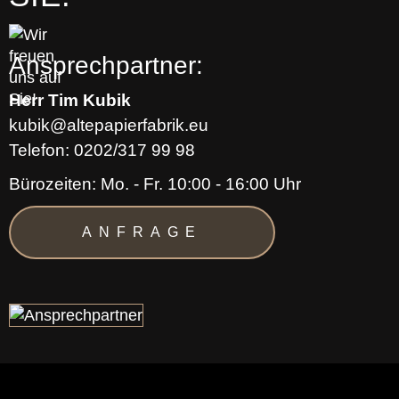
Ansprechpartner:
Herr Tim Kubik
Telefon: 0202/317 99 98
Bürozeiten: Mo. - Fr. 10:00 - 16:00 Uhr
ANFRAGE