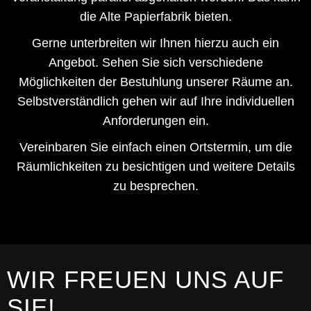
die Alte Papierfabrik bieten.
Gerne unterbreiten wir Ihnen hierzu auch ein
Angebot. Sehen Sie sich verschiedene
Möglichkeiten der Bestuhlung unserer Räume an.
Selbstverständlich gehen wir auf Ihre individuellen
Anforderungen ein.
Vereinbaren Sie einfach einen Ortstermin, um die
Räumlichkeiten zu besichtigen und weitere Details
zu besprechen.
WIR FREUEN UNS AUF
SIE!